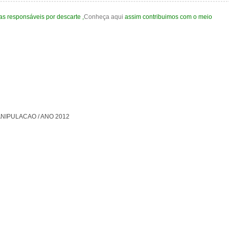
s responsáveis por descarte ,
Conheça aqui
assim contribuimos com o meio
NIPULACAO / ANO 2012