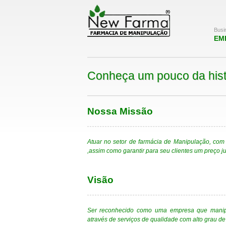
Busi
EM
Conheça um pouco
Nossa Missão
Atuar no setor de farmácia de Manipulação, com
,assim como garantir para seu clientes um preço ju
Visão
Ser reconhecido como uma empresa que manipul
através de serviços de qualidade com alto grau de 