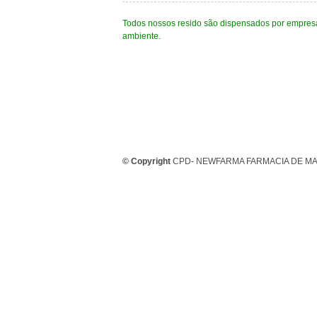
Todos nossos resido são dispensados por empresa
ambiente.
© Copyright
CPD- NEWFARMA FARMACIA DE MA